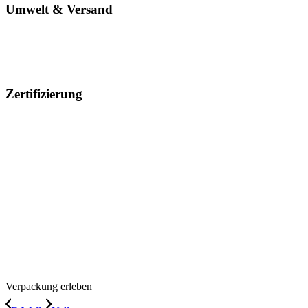
Umwelt & Versand
Zertifizierung
Verpackung erleben