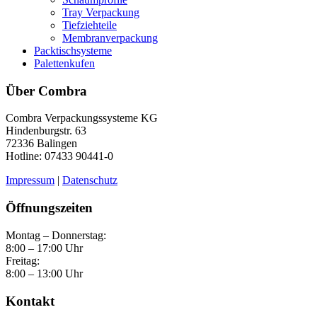
Tray Verpackung
Tiefziehteile
Membranverpackung
Packtischsysteme
Palettenkufen
Über Combra
Combra Verpackungssysteme KG
Hindenburgstr. 63
72336 Balingen
Hotline: 07433 90441-0
Impressum
|
Datenschutz
Öffnungszeiten
Montag – Donnerstag:
8:00 – 17:00 Uhr
Freitag:
8:00 – 13:00 Uhr
Kontakt