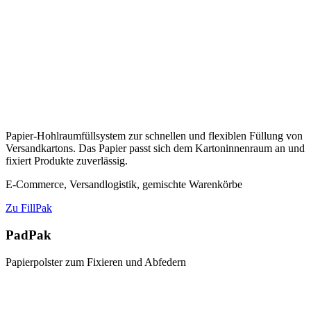
Papier-Hohlraumfüllsystem zur schnellen und flexiblen Füllung von
Versandkartons. Das Papier passt sich dem Kartoninnenraum an und
fixiert Produkte zuverlässig.
E-Commerce, Versandlogistik, gemischte Warenkörbe
Zu FillPak
PadPak
Papierpolster zum Fixieren und Abfedern