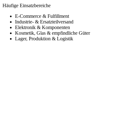
Häufige Einsatzbereiche
E-Commerce & Fulfillment
Industrie- & Ersatzteilversand
Elektronik & Komponenten
Kosmetik, Glas & empfindliche Güter
Lager, Produktion & Logistik