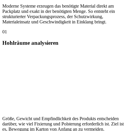
Moderne Systeme erzeugen das benötigte Material direkt am
Packplatz und exakt in der benötigten Menge. So entsteht ein
strukturierter Verpackungsprozess, der Schutzwirkung,
Materialeinsatz und Geschwindigkeit in Einklang bringt.
01
Hohlräume analysieren
Größe, Gewicht und Empfindlichkeit des Produkts entscheiden
darüber, wie viel Fixierung und Polsterung erforderlich ist. Ziel ist
es, Bewegung im Karton von Anfang an zu vermeiden.