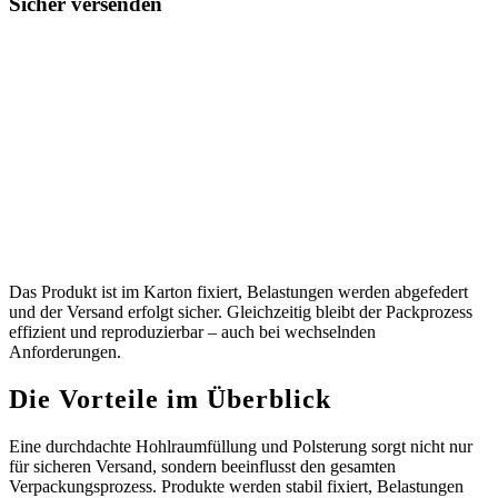
Sicher versenden
Das Produkt ist im Karton fixiert, Belastungen werden abgefedert
und der Versand erfolgt sicher. Gleichzeitig bleibt der Packprozess
effizient und reproduzierbar – auch bei wechselnden
Anforderungen.
Die Vorteile im Überblick
Eine durchdachte Hohlraumfüllung und Polsterung sorgt nicht nur
für sicheren Versand, sondern beeinflusst den gesamten
Verpackungsprozess. Produkte werden stabil fixiert, Belastungen