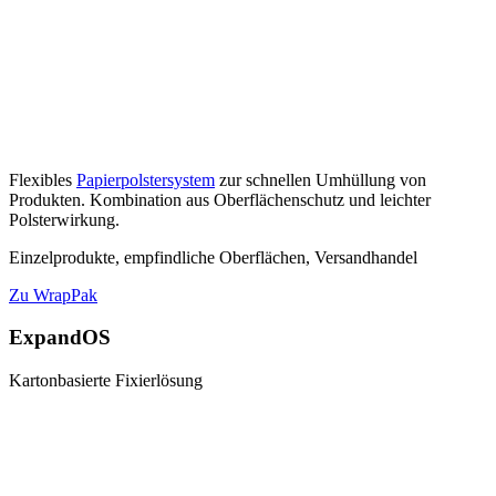
Flexibles
Papierpolstersystem
zur schnellen Umhüllung von
Produkten. Kombination aus Oberflächenschutz und leichter
Polsterwirkung.
Einzelprodukte, empfindliche Oberflächen, Versandhandel
Zu WrapPak
ExpandOS
Kartonbasierte Fixierlösung