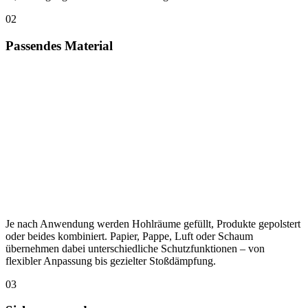
02
Passendes Material
Je nach Anwendung werden Hohlräume gefüllt, Produkte gepolstert
oder beides kombiniert. Papier, Pappe, Luft oder Schaum
übernehmen dabei unterschiedliche Schutzfunktionen – von
flexibler Anpassung bis gezielter Stoßdämpfung.
03