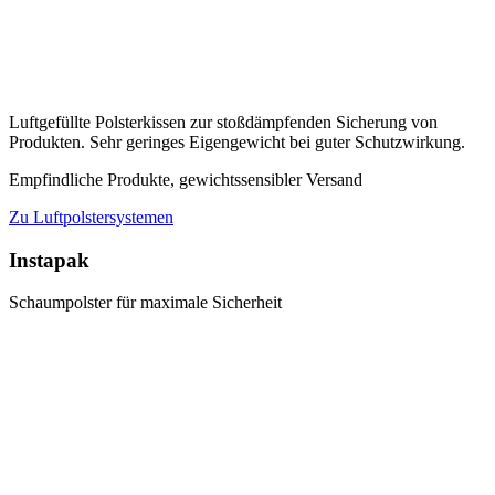
Luftgefüllte Polsterkissen zur stoßdämpfenden Sicherung von
Produkten. Sehr geringes Eigengewicht bei guter Schutzwirkung.
Empfindliche Produkte, gewichtssensibler Versand
Zu Luftpolstersystemen
Instapak
Schaumpolster für maximale Sicherheit