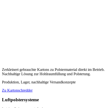
Zerkleinert gebrauchte Kartons zu Polstermaterial direkt im Betrieb.
Nachhaltige Lösung zur Hohlraumfüllung und Polsterung.
Produktion, Lager, nachhaltige Versandkonzepte
Zu Kartonschredder
Luftpolstersysteme