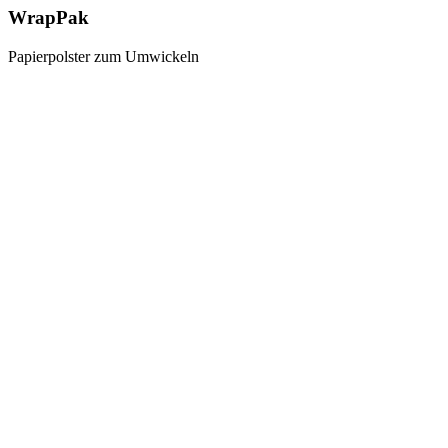
WrapPak
Papierpolster zum Umwickeln