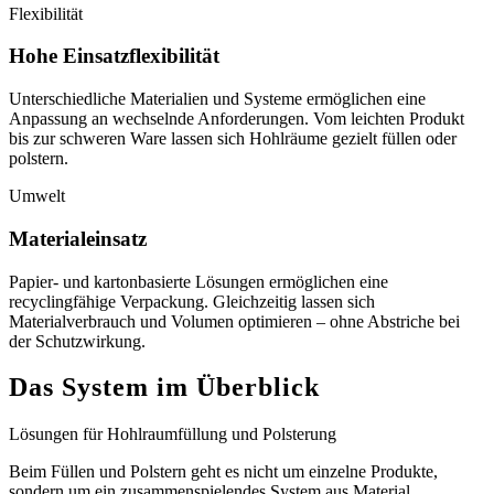
Flexibilität
Hohe Einsatzflexibilität
Unterschiedliche Materialien und Systeme ermöglichen eine
Anpassung an wechselnde Anforderungen. Vom leichten Produkt
bis zur schweren Ware lassen sich Hohlräume gezielt füllen oder
polstern.
Umwelt
Materialeinsatz
Papier- und kartonbasierte Lösungen ermöglichen eine
recyclingfähige Verpackung. Gleichzeitig lassen sich
Materialverbrauch und Volumen optimieren – ohne Abstriche bei
der Schutzwirkung.
Das System im Überblick
Lösungen für Hohlraumfüllung und Polsterung
Beim Füllen und Polstern geht es nicht um einzelne Produkte,
sondern um ein zusammenspielendes System aus Material,