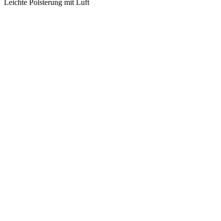
Leichte Polsterung mit Luft