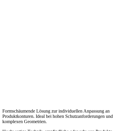
Formschäumende Lösung zur individuellen Anpassung an
Produktkonturen. Ideal bei hohen Schutzanforderungen und
komplexen Geometrien.