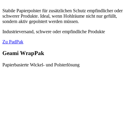
Stabile Papierpolster für zusätzlichen Schutz empfindlicher oder
schwerer Produkte. Ideal, wenn Hohlräume nicht nur gefüllt,
sondern aktiv gepolstert werden müssen.
Industrieversand, schwere oder empfindliche Produkte
Zu PadPak
Geami WrapPak
Papierbasierte Wickel- und Polsterlösung