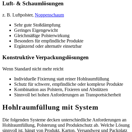
Luft-
&
Schaumlösungen
z. B. Luftpolster,
Noppenschaum
Sehr gute Stoßdämpfung
Geringes Eigengewicht
Gleichmäßige Polsterwirkung
Besonders für empfindliche Produkte
Ergänzend oder alternativ einsetzbar
Konstruktive Verpackungslösungen
Wenn Standard nicht mehr reicht
Individuelle Fixierung statt reiner Hohlraumfüllung
Schutz für schwere, empfindliche oder komplexe Produkte
Kombination aus Polstern, Fixieren und Abstützen
Sinnvoll bei hohen Anforderungen an Transportsicherheit
Hohlraumfüllung mit System
Die folgenden Systeme decken unterschiedliche Anforderungen an
Hohlraumfüllung, Polsterung und Produktschutz ab. Welche Lösung
sinnvoll ist, hängt von Produkt, Karton, Versandweg und Packplatz