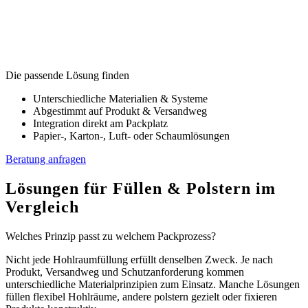
Die passende Lösung finden
Unterschiedliche Materialien & Systeme
Abgestimmt auf Produkt & Versandweg
Integration direkt am Packplatz
Papier-, Karton-, Luft- oder Schaumlösungen
Beratung anfragen
Lösungen für Füllen
&
Polstern im
Vergleich
Welches Prinzip passt zu welchem Packprozess?
Nicht jede Hohlraumfüllung erfüllt denselben Zweck. Je nach
Produkt, Versandweg und Schutzanforderung kommen
unterschiedliche Materialprinzipien zum Einsatz. Manche Lösungen
füllen flexibel Hohlräume, andere polstern gezielt oder fixieren