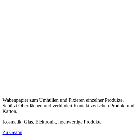
Wabenpapier zum Umhüllen und Fixieren einzelner Produkte.
Schützt Oberflächen und verhindert Kontakt zwischen Produkt und
Karton.
Kosmetik, Glas, Elektronik, hochwertige Produkte
Zu Geami