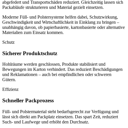
abgefedert und Transportschäden reduziert. Gleichzeitig lassen sich
Packabläufe strukturieren und Material gezielt einsetzen.
Moderne Füll- und Polstersysteme helfen dabei, Schutzwirkung,
Geschwindigkeit und Wirtschaftlichkeit in Einklang zu bringen –
unabhängig davon, ob papierbasierte, kartonbasierte oder alternative
Materialien zum Einsatz kommen.
Schutz
Sicherer Produktschutz
Hohlräume werden geschlossen, Produkte stabilisiert und
Bewegungen im Karton verhindert. Das reduziert Beschädigungen
und Reklamationen – auch bei empfindlichen oder schweren
Gütern.
Effizienz
Schneller Packprozess
Füll- und Polstermaterial steht bedarfsgerecht zur Verfügung und
lässt sich direkt am Packplatz einsetzen. Das spart Zeit, reduziert
Such- und Laufwege und erhöht den Durchsatz.