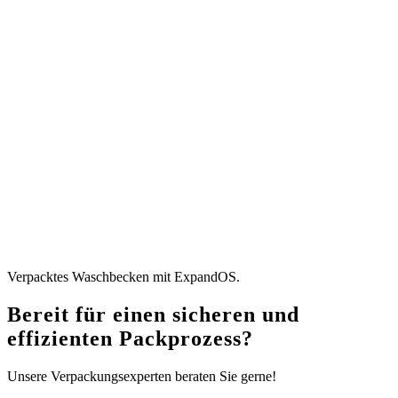
Verpacktes Waschbecken mit ExpandOS.
Bereit für einen sicheren und
effizienten Packprozess?
Unsere Verpackungsexperten beraten Sie gerne!