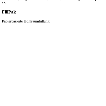
ab.
FillPak
Papierbasierte Hohlraumfüllung