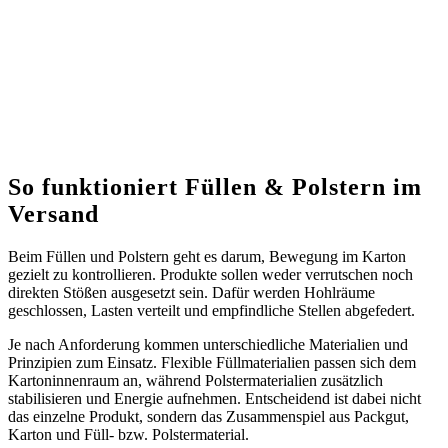
So funktioniert Füllen
&
Polstern im
Versand
Beim Füllen und Polstern geht es darum, Bewegung im Karton
gezielt zu kontrollieren. Produkte sollen weder verrutschen noch
direkten Stößen ausgesetzt sein. Dafür werden Hohlräume
geschlossen, Lasten verteilt und empfindliche Stellen abgefedert.
Je nach Anforderung kommen unterschiedliche Materialien und
Prinzipien zum Einsatz. Flexible Füllmaterialien passen sich dem
Kartoninnenraum an, während Polstermaterialien zusätzlich
stabilisieren und Energie aufnehmen. Entscheidend ist dabei nicht
das einzelne Produkt, sondern das Zusammenspiel aus Packgut,
Karton und Füll- bzw. Polstermaterial.