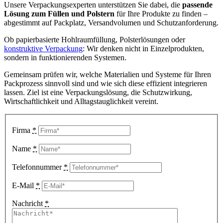
Unsere Verpackungsexperten unterstützen Sie dabei, die
passende
Lösung zum Füllen und Polstern
für Ihre Produkte zu finden –
abgestimmt auf Packplatz, Versandvolumen und Schutzanforderung.
Ob papierbasierte Hohlraumfüllung, Polsterlösungen oder
konstruktive Verpackung
: Wir denken nicht in Einzelprodukten,
sondern in funktionierenden Systemen.
Gemeinsam prüfen wir, welche Materialien und Systeme für Ihren
Packprozess sinnvoll sind und wie sich diese effizient integrieren
lassen. Ziel ist eine Verpackungslösung, die Schutzwirkung,
Wirtschaftlichkeit und Alltagstauglichkeit vereint.
Firma
*
Name
*
Telefonnummer
*
E-Mail
*
Nachricht
*