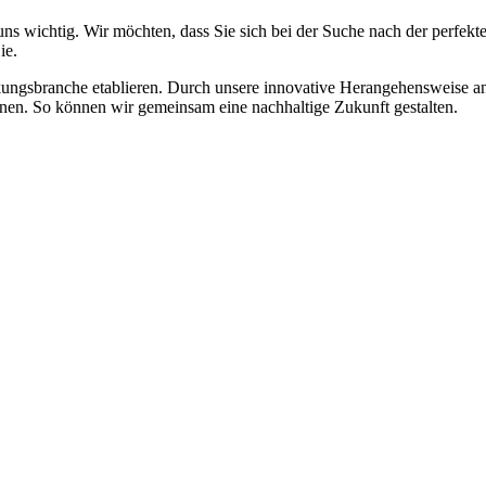
ns wichtig. Wir möchten, dass Sie sich bei der Suche nach der perfek
ie.
ckungsbranche etablieren. Durch unsere innovative Herangehensweise 
nen. So können wir gemeinsam eine nachhaltige Zukunft gestalten.