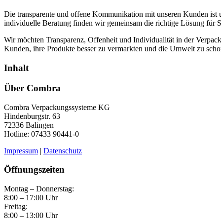
Die transparente und offene Kommunikation mit unseren Kunden ist u
individuelle Beratung finden wir gemeinsam die richtige Lösung für S
Wir möchten Transparenz, Offenheit und Individualität in der Verpa
Kunden, ihre Produkte besser zu vermarkten und die Umwelt zu scho
Inhalt
Über Combra
Combra Verpackungssysteme KG
Hindenburgstr. 63
72336 Balingen
Hotline: 07433 90441-0
Impressum
|
Datenschutz
Öffnungszeiten
Montag – Donnerstag:
8:00 – 17:00 Uhr
Freitag:
8:00 – 13:00 Uhr