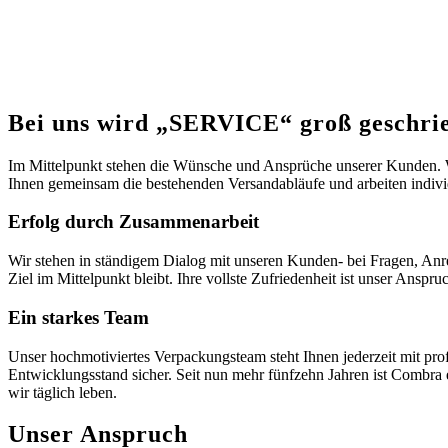
Bei uns wird „SERVICE“ groß geschri
Im Mittelpunkt stehen die Wünsche und Ansprüche unserer Kunden. Wi
Ihnen gemeinsam die bestehenden Versandabläufe und arbeiten indivi
Erfolg durch Zusammenarbeit
Wir stehen in ständigem Dialog mit unseren Kunden- bei Fragen, Anr
Ziel im Mittelpunkt bleibt. Ihre vollste Zufriedenheit ist unser Anspru
Ein starkes Team
Unser hochmotiviertes Verpackungsteam steht Ihnen jederzeit mit pro
Entwicklungsstand sicher. Seit nun mehr fünfzehn Jahren ist Combra 
wir täglich leben.
Unser Anspruch