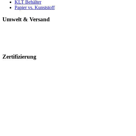
KLT Behälter
Papier vs. Kunststoff
Umwelt & Versand
Zertifizierung