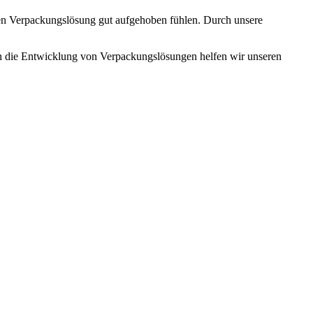
ten Verpackungslösung gut aufgehoben fühlen. Durch unsere
an die Entwicklung von Verpackungslösungen helfen wir unseren