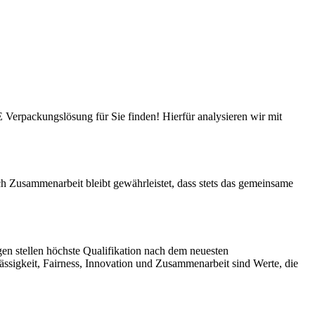
Verpackungslösung für Sie finden! Hierfür analysieren wir mit
h Zusammenarbeit bleibt gewährleistet, dass stets das gemeinsame
en stellen höchste Qualifikation nach dem neuesten
rlässigkeit, Fairness, Innovation und Zusammenarbeit sind Werte, die